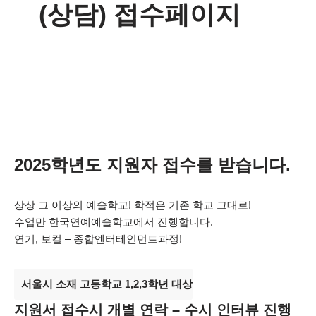
(상담) 접수페이지
2025학년도 지원자 접수를 받습니다.
상상 그 이상의 예술학교! 학적은 기존 학교 그대로!
수업만 한국연예예술학교에서 진행합니다.
연기, 보컬 – 종합엔터테인먼트과정!
서울시 소재 고등학교 1,2,3학년 대상
지원서 접수시 개별 연락 – 수시 인터뷰 진행