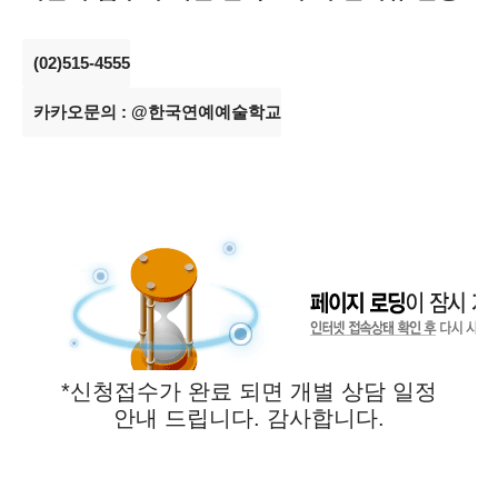
(02)515-4555
카카오문의 : @한국연예예술학교
*신청접수가 완료 되면 개별 상담 일정
안내 드립니다. 감사합니다.