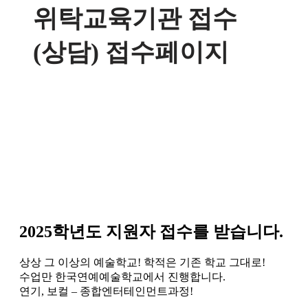
위탁교육기관 접수
(상담) 접수페이지
2025학년도 지원자 접수를 받습니다.
상상 그 이상의 예술학교! 학적은 기존 학교 그대로!
수업만 한국연예예술학교에서 진행합니다.
연기, 보컬 – 종합엔터테인먼트과정!