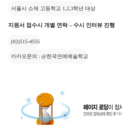
서울시 소재 고등학교 1,2,3학년 대상
지원서 접수시 개별 연락 – 수시 인터뷰 진행
(02)515-4555
카카오문의 : @한국연예예술학교