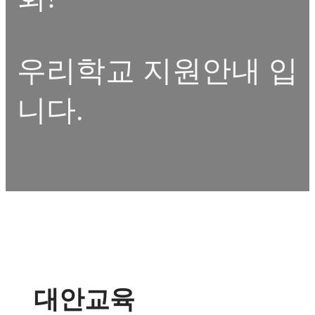
우리학교 지원안내 입
니다.
대안교육