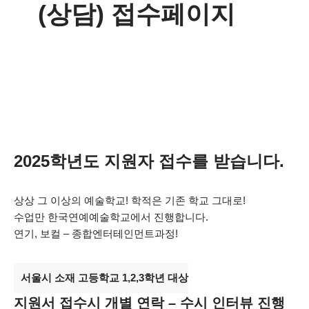
(상담) 접수페이지
2025학년도 지원자 접수를 받습니다.
상상 그 이상의 예술학교! 학적은 기존 학교 그대로!
수업만 한국연예예술학교에서 진행합니다.
연기, 보컬 – 종합엔터테인먼트과정!
서울시 소재 고등학교 1,2,3학년 대상
지원서 접수시 개별 연락 – 수시 인터뷰 진행