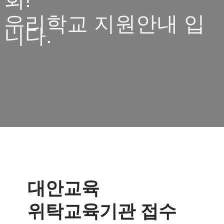
우리학교 지원안내 입
니다.
대안교육
위탁교육기관 접수