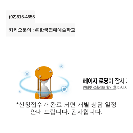
(02)515-4555
카카오문의 : @한국연예예술학교
*신청접수가 완료 되면 개별 상담 일정
안내 드립니다. 감사합니다.