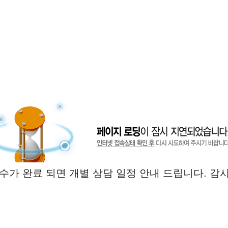
수가 완료 되면 개별 상담 일정 안내 드립니다. 감