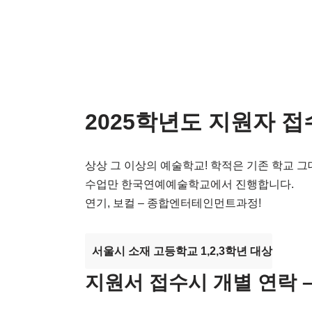
2025학년도 지원자 접
상상 그 이상의 예술학교! 학적은 기존 학교 그
수업만 한국연예예술학교에서 진행합니다.
연기, 보컬 – 종합엔터테인먼트과정!
서울시 소재 고등학교 1,2,3학년 대상
지원서 접수시 개별 연락 