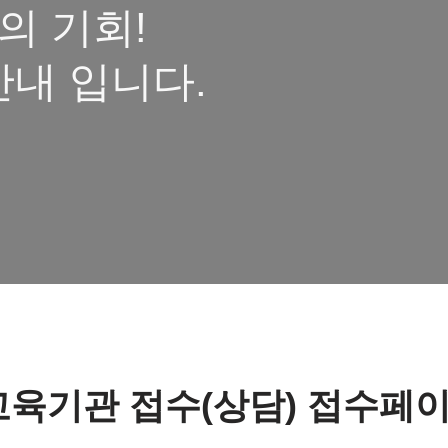
의 기회!
내 입니다.
육기관 접수(상담) 접수페