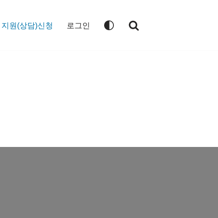
지원(상담)신청
로그인