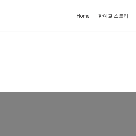
Home
한예교 스토리