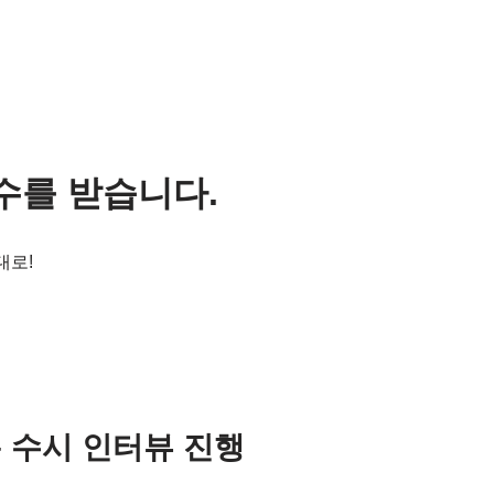
수를 받습니다.
대로!
– 수시 인터뷰 진행